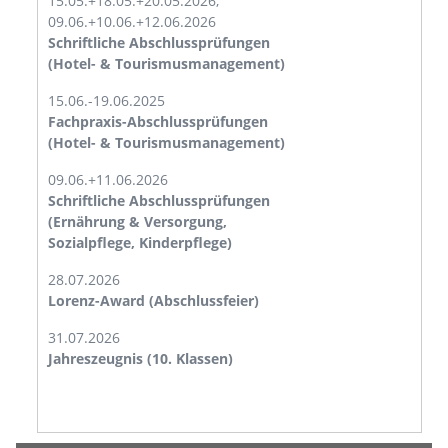
15.05.+18.05.+20.05.2026,
09.06.+10.06.+12.06.2026
Schriftliche Abschlussprüfungen
(Hotel- & Tourismusmanagement)
15.06.-19.06.2025
Fachpraxis-Abschlussprüfungen
(Hotel- & Tourismusmanagement)
09.06.+11.06.2026
Schriftliche Abschlussprüfungen
(Ernährung & Versorgung,
Sozialpflege, Kinderpflege)
28.07.2026
Lorenz-Award (Abschlussfeier)
31.07.2026
Jahreszeugnis (10. Klassen)