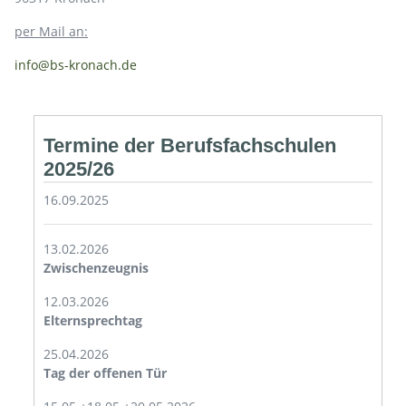
per Mail an:
info@bs-kronach.de
Termine der Berufsfachschulen
2025/26
16.09.2025
13.02.2026
Zwischenzeugnis
12.03.2026
Elternsprechtag
25.04.2026
Tag der offenen Tür