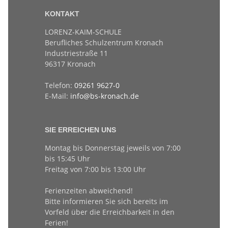
KONTAKT
LORENZ-KAIM-SCHULE
Berufliches Schulzentrum Kronach
Industriestraße 11
96317 Kronach
Telefon:
09261 9627-0
E-Mail:
info@bs-kronach.de
SIE ERREICHEN UNS
Montag bis Donnerstag jeweils von 7:00
bis 15:45 Uhr
Freitag von 7:00 bis 13:00 Uhr
Ferienzeiten abweichend!
Bitte informieren Sie sich bereits im
Vorfeld über die Erreichbarkeit in den
Ferien!