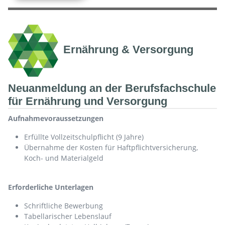
Ernährung & Versorgung
Neuanmeldung an der Berufsfachschule
für Ernährung und Versorgung
Aufnahmevoraussetzungen
Erfüllte Vollzeitschulpflicht (9 Jahre)
Übernahme der Kosten für Haftpflichtversicherung,
Koch- und Materialgeld
Erforderliche Unterlagen
Schriftliche Bewerbung
Tabellarischer Lebenslauf