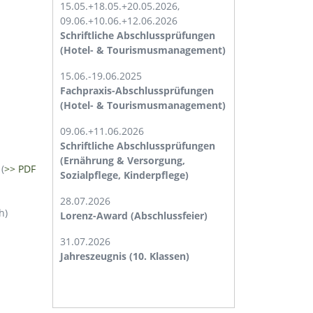
15.05.+18.05.+20.05.2026,
09.06.+10.06.+12.06.2026
Schriftliche Abschlussprüfungen
(Hotel- & Tourismusmanagement)
15.06.-19.06.2025
Fachpraxis-Abschlussprüfungen
(Hotel- & Tourismusmanagement)
09.06.+11.06.2026
Schriftliche Abschlussprüfungen
(Ernährung & Versorgung,
(
>> PDF
Sozialpflege, Kinderpflege)
28.07.2026
h)
Lorenz-Award (Abschlussfeier)
31.07.2026
Jahreszeugnis (10. Klassen)