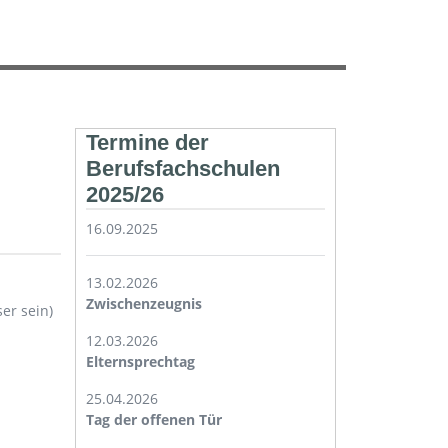
Termine der
Berufsfachschulen
2025/26
16.09.2025
13.02.2026
Zwischenzeugnis
er sein)
12.03.2026
Elternsprechtag
25.04.2026
Tag der offenen Tür