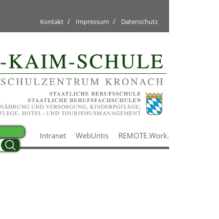
/
/
Kontakt
Impressum
Datenschutz
Intranet
WebUntis
REMOTE.Work.