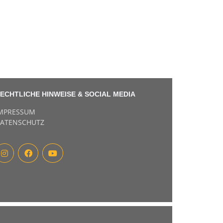
ECHTLICHE HINWEISE & SOCIAL MEDIA
MPRESSUM
ATENSCHUTZ