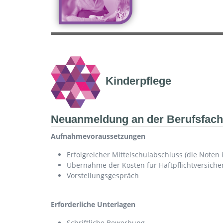
Kinderpflege
Neuanmeldung an der Berufsfachs
Aufnahmevoraussetzungen
Erfolgreicher Mittelschulabschluss (die Noten
Übernahme der Kosten für Haftpflichtversiche
Vorstellungsgespräch
Erforderliche Unterlagen
Schriftliche Bewerbung