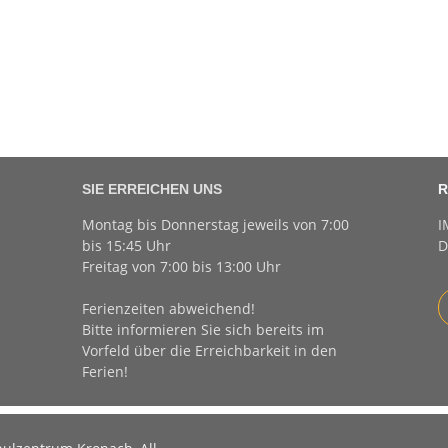
SIE ERREICHEN UNS
R
Montag bis Donnerstag jeweils von 7:00
I
bis 15:45 Uhr
D
Freitag von 7:00 bis 13:00 Uhr
Ferienzeiten abweichend!
Bitte informieren Sie sich bereits im
Vorfeld über die Erreichbarkeit in den
Ferien!