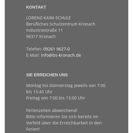
KONTAKT
LORENZ-KAIM-SCHULE
Berufliches Schulzentrum Kronach
Industriestraße 11
96317 Kronach
Telefon:
09261 9627-0
E-Mail:
info@bs-kronach.de
SIE ERREICHEN UNS
Montag bis Donnerstag jeweils von 7:00
bis 15:45 Uhr
Freitag von 7:00 bis 13:00 Uhr
Ferienzeiten abweichend!
Bitte informieren Sie sich bereits im
Vorfeld über die Erreichbarkeit in den
Ferien!