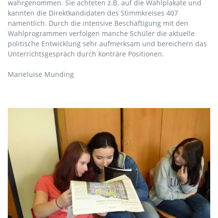
wahrgenommen. Sie achteten z.B. auf die Wahlplakate und
kannten die Direktkandidaten des Stimmkreises 407
namentlich. Durch die intensive Beschäftigung mit den
Wahlprogrammen verfolgen manche Schüler die aktuelle
politische Entwicklung sehr aufmerksam und bereichern das
Unterrichtsgespräch durch konträre Positionen.
Marieluise Munding