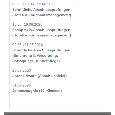
09.06.+10.06.+12.06.2026
Schriftliche Abschlussprüfungen
(Hotel- & Tourismusmanagement)
15.06.-19.06.2025
Fachpraxis-Abschlussprüfungen
(Hotel- & Tourismusmanagement)
09.06.+11.06.2026
Schriftliche Abschlussprüfungen
(Ernährung & Versorgung,
Sozialpflege, Kinderpflege)
28.07.2026
Lorenz-Award (Abschlussfeier)
31.07.2026
Jahreszeugnis (10. Klassen)