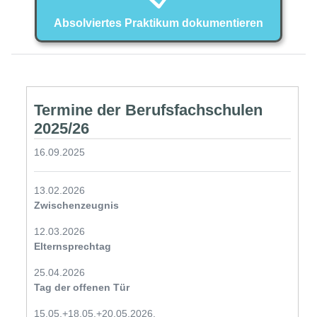
Absolviertes Praktikum dokumentieren
Termine der Berufsfachschulen
2025/26
16.09.2025
13.02.2026
Zwischenzeugnis
12.03.2026
Elternsprechtag
25.04.2026
Tag der offenen Tür
15.05.+18.05.+20.05.2026,