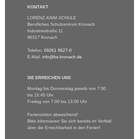
KONTAKT
LORENZ-KAIM-SCHULE
Berufliches Schulzentrum Kronach
Industriestraße 11
96317 Kronach
Telefon:
09261 9627-0
E-Mail:
info@bs-kronach.de
SIE ERREICHEN UNS
Montag bis Donnerstag jeweils von 7:00
bis 15:45 Uhr
Freitag von 7:00 bis 13:00 Uhr
Ferienzeiten abweichend!
Bitte informieren Sie sich bereits im Vorfeld
über die Erreichbarkeit in den Ferien!